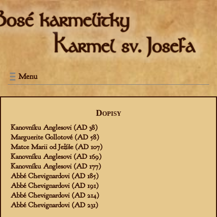
Menu
Dopisy
Kanovníku Anglesovi (AD 38)
Marguerite Gollotové (AD 58)
Matce Marii od Ježíše (AD 107)
Kanovníku Anglesovi (AD 169)
Kanovníku Anglesovi (AD 177)
Abbé Chevignardovi (AD 185)
Abbé Chevignardovi (AD 191)
Abbé Chevignardovi (AD 214)
Abbé Chevignardovi (AD 231)